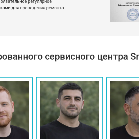
бязательное регулярное
сками для проведения ремонта
ованного сервисного центра 