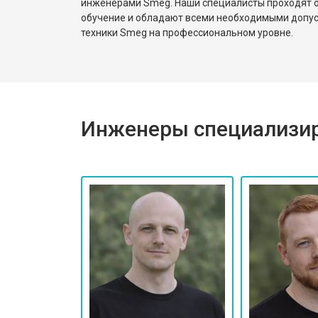
инженерами Smeg. Наши специалисты проходят о
обучение и обладают всеми необходимыми допу
техники Smeg на профессиональном уровне.
Инженеры специализир