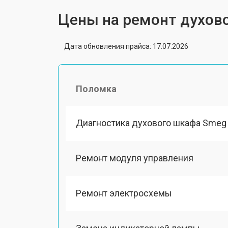
Цены на ремонт духов
Дата обновления прайса: 17.07.2026
Поломка
Диагностика духового шкафа Smeg
Ремонт модуля управления
Ремонт электросхемы