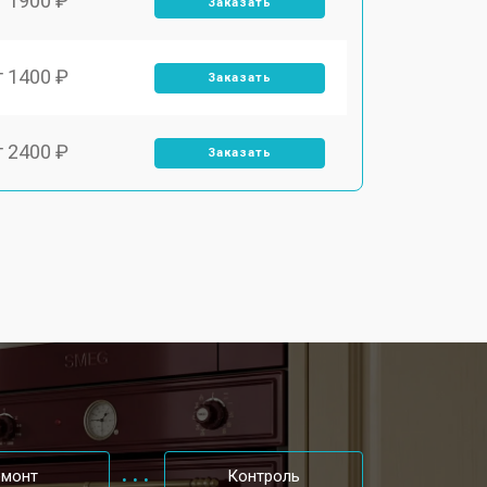
т 1900 ₽
Заказать
т 1400 ₽
Заказать
т 2400 ₽
Заказать
т 3100 ₽
Заказать
т 2550 ₽
Заказать
т 2300 ₽
Заказать
т 4500 ₽
Заказать
емонт
Контроль