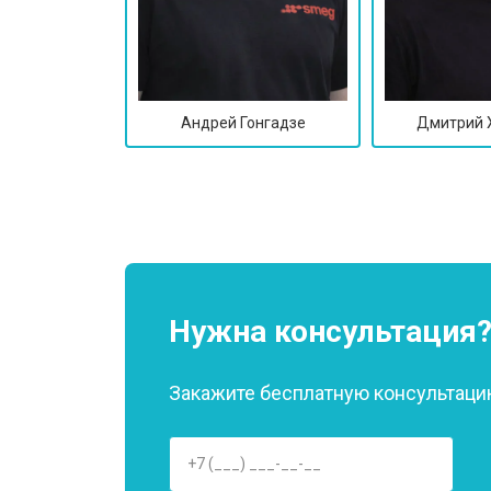
Андрей Гонгадзе
Дмитрий 
Нужна консультация
Закажите бесплатную консультацию