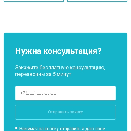
Нужна консультация?
Закажите бесплатную консультацию,
перезвоним за 5 минут
Отправить заявку
Нажимая на кнопку отправить я даю свое