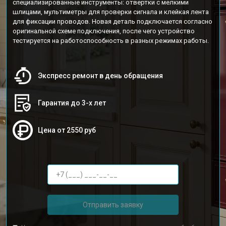
специализированные инструменты: отвертки с мелкими
шлицами, мультиметры для проверки сигнала и клейкая лента
для фиксации проводов. Новая деталь подключается согласно
оригинальной схеме подключения, после чего устройство
тестируется на работоспособность в разных режимах работы.
Экспресс ремонт в день обращения
Гарантия до 3-х лет
Цена от 2550 руб
Отправить заявку