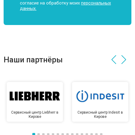
согласие на обработку моих
персональных
данных.
Наши партнёры
Сервисный центр Liebherr в
Сервисный центр Indesit в
Кирове
Кирове