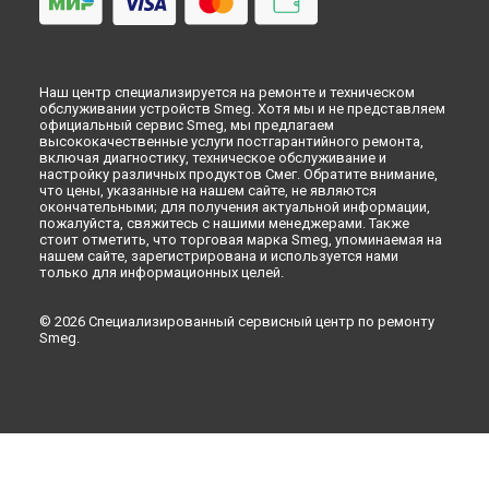
Наш центр специализируется на ремонте и техническом
обслуживании устройств Smeg. Хотя мы и не представляем
официальный сервис Smeg, мы предлагаем
высококачественные услуги постгарантийного ремонта,
включая диагностику, техническое обслуживание и
настройку различных продуктов Смег. Обратите внимание,
что цены, указанные на нашем сайте, не являются
окончательными; для получения актуальной информации,
пожалуйста, свяжитесь с нашими менеджерами. Также
стоит отметить, что торговая марка Smeg, упоминаемая на
нашем сайте, зарегистрирована и используется нами
только для информационных целей.
© 2026 Специализированный сервисный центр по ремонту
Smeg.