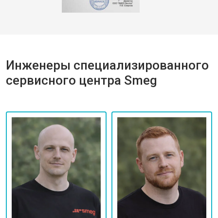
Инженеры специализированного
сервисного центра Smeg