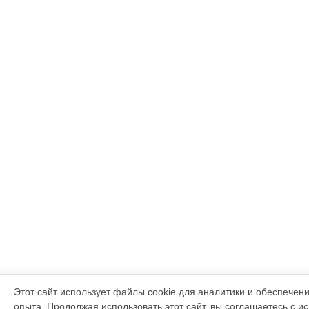
Этот сайт использует файлы cookie для аналитики и обеспечен
опыта. Продолжая использовать этот сайт, вы соглашаетесь с 