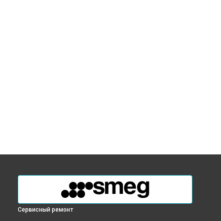
Сервисный ремонт