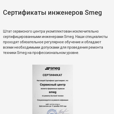
Сертификаты инженеров Smeg
Штат сервисного центра укомплектован исключительно
сертифицированными инженерами Smeg. Наши специалисты
проходят обязательное регулярное обучение и обладают
всеми необходимыми допусками для проведения ремонта
техники Smeg на профессиональном уровне.