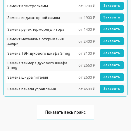
Ремонт электросхемы
от 3700 ₽
Заказать
Замена индикаторной лампы
от 1900 ₽
Заказать
Замена ручек терморегулятора
от 1400 ₽
Заказать
Ремонт механизма открывания
от 2400 ₽
Заказать
двери
Замена ТЭН духового шкафа Smeg
от 3100 ₽
Заказать
Замена таймера духового шкафа
от 2550 ₽
Заказать
Smeg
Замена шнура питания
от 2500 ₽
Заказать
Замена панели управления
от 4500 ₽
Заказать
Показать весь прайс