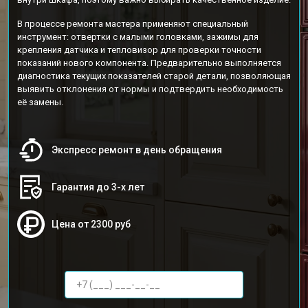
В процессе ремонта мастера применяют специальный
инструмент: отвертки с малыми головками, зажимы для
крепления датчика и тепловизор для проверки точности
показаний нового компонента. Предварительно выполняется
диагностика текущих показателей старой детали, позволяющая
выявить отклонения от нормы и подтвердить необходимость
её замены.
Экспресс ремонт в день обращения
Гарантия до 3-х лет
Цена от 2300 руб