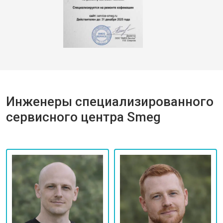
Инженеры специализированного
сервисного центра Smeg