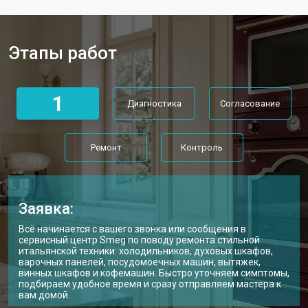
Этапы работ
1
Диагностика
Согласование
Ремонт
Контроль
Заявка:
Всё начинается с вашего звонка или сообщения в
сервисный центр Smeg по поводу ремонта стильной
итальянской техники: холодильников, духовых шкафов,
варочных панелей, посудомоечных машин, вытяжек,
винных шкафов и кофемашин. Быстро уточняем симптомы,
подбираем удобное время и сразу отправляем мастера к
вам домой.