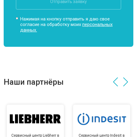
Отправить заявку
Нажимая на кнопку отправить я даю свое
согласие на обработку моих
персональных
данных.
Наши партнёры
Сервисный центр Liebherr в
Сервисный центр Indesit в