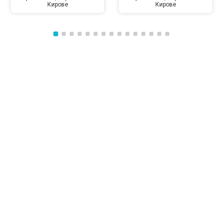
Кирове
Кирове