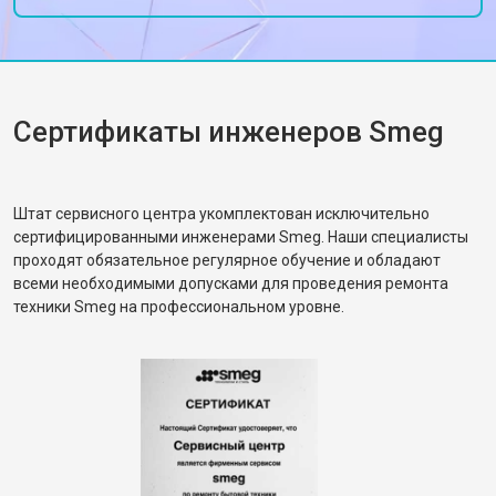
Сертификаты инженеров Smeg
Штат сервисного центра укомплектован исключительно
сертифицированными инженерами Smeg. Наши специалисты
проходят обязательное регулярное обучение и обладают
всеми необходимыми допусками для проведения ремонта
техники Smeg на профессиональном уровне.