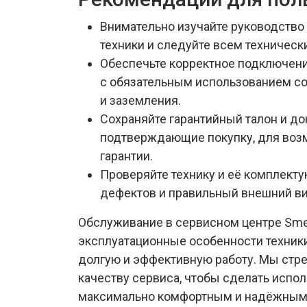
Внимательно изучайте руководств
техники и следуйте всем техничес
Обеспечьте корректное подключени
с обязательным использованием с
и заземления.
Сохраняйте гарантийный талон и до
подтверждающие покупку, для воз
гарантии.
Проверяйте технику и её комплект
дефектов и правильный внешний ви
Обслуживание в сервисном центре Sme
эксплуатационные особенности техники,
долгую и эффективную работу. Мы стр
качеству сервиса, чтобы сделать испо
максимально комфортным и надёжным