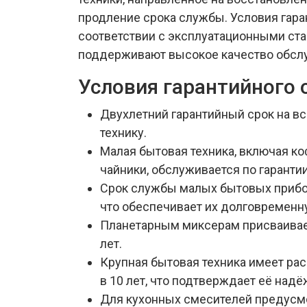
продление срока службы. Условия гара
соответствии с эксплуатационными ст
поддерживают высокое качество обсл
Условия гарантийного 
Двухлетний гарантийный срок на в
технику.
Малая бытовая техника, включая к
чайники, обслуживается по гарантии
Срок службы малых бытовых прибор
что обеспечивает их долговременн
Планетарным миксерам присваивае
лет.
Крупная бытовая техника имеет р
в 10 лет, что подтверждает её надё
Для кухонных смесителей предусм