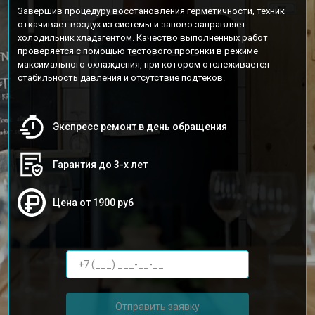
Завершив процедуру восстановления герметичности, техник
откачивает воздух из системы и заново заправляет
холодильник хладагентом. Качество выполненных работ
проверяется с помощью тестового прогонки в режиме
максимального охлаждения, при котором отслеживается
стабильность давления и отсутствие подтеков.
Экспресс ремонт в день обращения
Гарантия до 3-х лет
Цена от 1900 руб
Отправить заявку