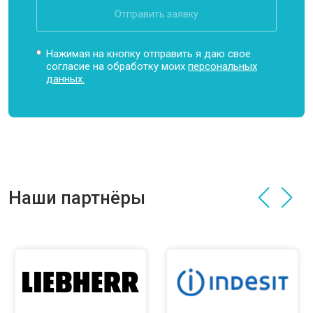
Отправить заявку
Нажимая на кнопку отправить я даю свое
согласие на обработку моих
персональных
данных.
Наши партнёры