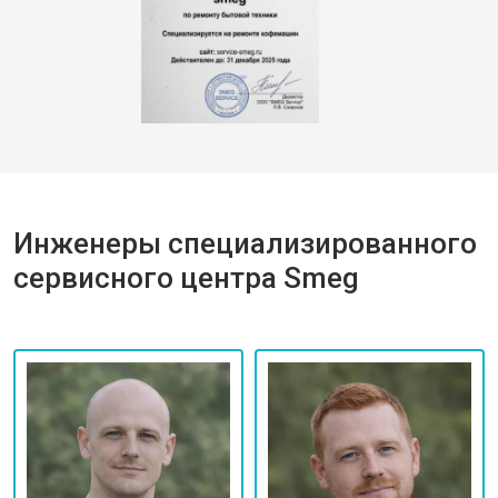
Инженеры специализированного
сервисного центра Smeg