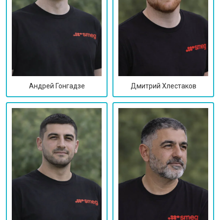
Дмитрий Хлестаков
Андрей Гонгадзе