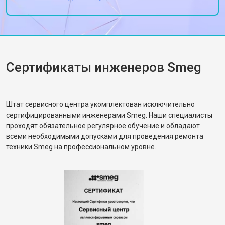
пироги!
Сертификаты инженеров Smeg
Штат сервисного центра укомплектован исключительно
сертифицированными инженерами Smeg. Наши специалисты
проходят обязательное регулярное обучение и обладают
всеми необходимыми допусками для проведения ремонта
техники Smeg на профессиональном уровне.