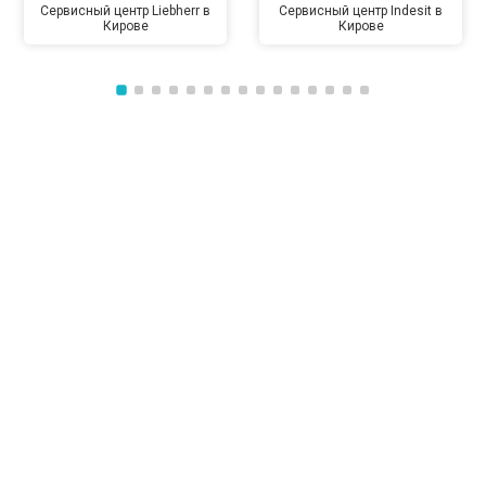
Сервисный центр Liebherr в
Сервисный центр Indesit в
Кирове
Кирове