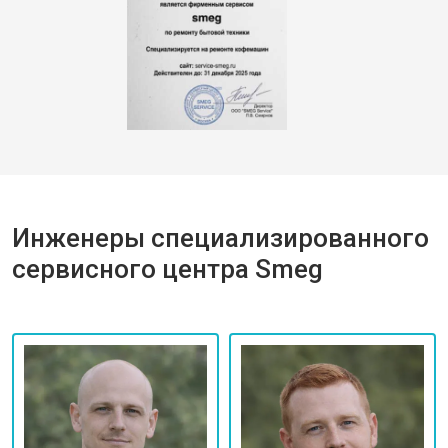
Инженеры специализированного
сервисного центра Smeg