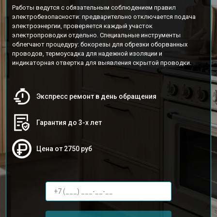
Работы ведутся с обязательным соблюдением правил
электробезопасности: предварительно отключается подача
электроэнергии, проверяется каждый участок
электропроводки отдельно. Специальные инструменты
облегчают процедуру: бокорезы для обрезки оборванных
проводов, термоусадка для надежной изоляции и
индикаторная отвертка для выявления скрытой проводки.
Экспресс ремонт в день обращения
Гарантия до 3-х лет
Цена от 2750 руб