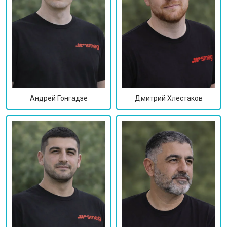
Дмитрий Хлестаков
Андрей Гонгадзе