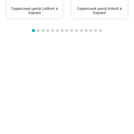
Сервисный центр Liebherr в
Сервисный центр Indesit в
Кирове
Кирове