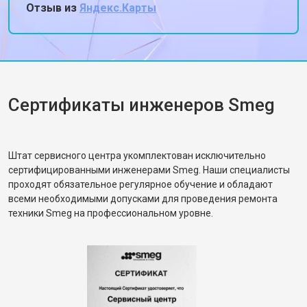
ставлю 180. Спасибо, жена снова готовит
Отзыв из
Яндекс.Карты
пироги!
Сертификаты инженеров Smeg
Штат сервисного центра укомплектован исключительно
сертифицированными инженерами Smeg. Наши специалисты
проходят обязательное регулярное обучение и обладают
всеми необходимыми допусками для проведения ремонта
техники Smeg на профессиональном уровне.