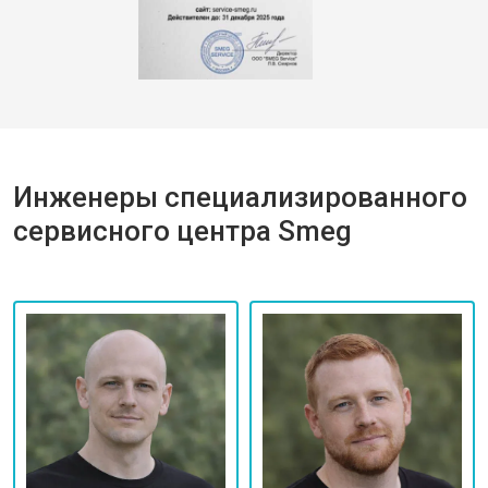
Инженеры специализированного
сервисного центра Smeg