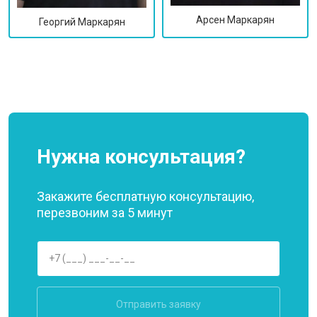
Арсен Маркарян
Георгий Маркарян
Нужна консультация?
Закажите бесплатную консультацию,
перезвоним за 5 минут
Отправить заявку