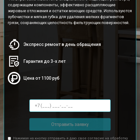
содержащем компоненты, эффективно расщепляющие
жировые отложения и остатки моющих средств. Используются
зубочистки и мягкая губка для удаления мелких фрагментов
грязи, сохраняющих целостность фильтрующих поверхностей.
Экспресс ремонт в день обращения
Гарантия до 3-х лет
Цена от 1100 руб
Отправить заявку
Нажимая на кнопку отправить я даю свое согласие на обработку