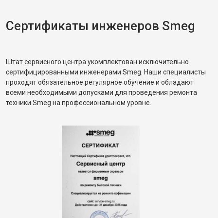
Сертификаты инженеров Smeg
Штат сервисного центра укомплектован исключительно
сертифицированными инженерами Smeg. Наши специалисты
проходят обязательное регулярное обучение и обладают
всеми необходимыми допусками для проведения ремонта
техники Smeg на профессиональном уровне.