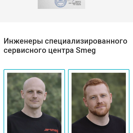
Инженеры специализированного
сервисного центра Smeg