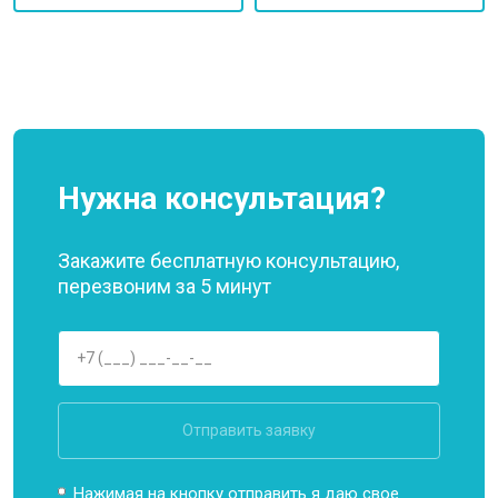
Нужна консультация?
Закажите бесплатную консультацию,
перезвоним за 5 минут
Отправить заявку
Нажимая на кнопку отправить я даю свое