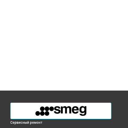
Сервисный ремонт