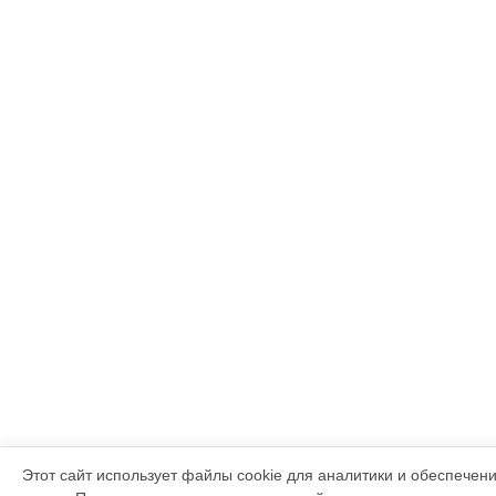
Этот сайт использует файлы cookie для аналитики и обеспечен