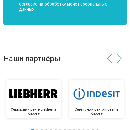
согласие на обработку моих
персональных
данных.
Наши партнёры
Сервисный центр Liebherr в
Сервисный центр Indesit в
Кирове
Кирове