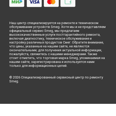
Наш центр специализируется на ремонте и техническом
обслуживании устройств Smeg. Хотя мы и не представляем
официальный сервис Smeg, мы предлагаем
высококачественные услуги постгарантийного ремонта,
включая диагностику, техническое обслуживание и
настройку различных продуктов Смег. Обратите внимание,
что цены, указанные на нашем сайте, не являются
окончательными; для получения актуальной информации,
пожалуйста, свяжитесь с нашими менеджерами. Также
стоит отметить, что торговая марка Smeg, упоминаемая на
нашем сайте, зарегистрирована и используется нами
только для информационных целей.
© 2026 Специализированный сервисный центр по ремонту
Smeg.