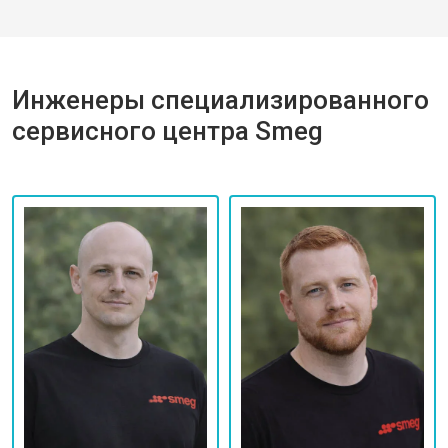
Инженеры специализированного
сервисного центра Smeg