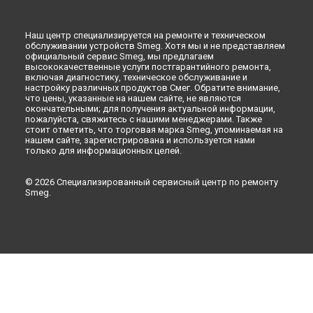
Наш центр специализируется на ремонте и техническом
обслуживании устройств Smeg. Хотя мы и не представляем
официальный сервис Smeg, мы предлагаем
высококачественные услуги постгарантийного ремонта,
включая диагностику, техническое обслуживание и
настройку различных продуктов Смег. Обратите внимание,
что цены, указанные на нашем сайте, не являются
окончательными; для получения актуальной информации,
пожалуйста, свяжитесь с нашими менеджерами. Также
стоит отметить, что торговая марка Smeg, упоминаемая на
нашем сайте, зарегистрирована и используется нами
только для информационных целей.
© 2026 Специализированный сервисный центр по ремонту
Smeg.