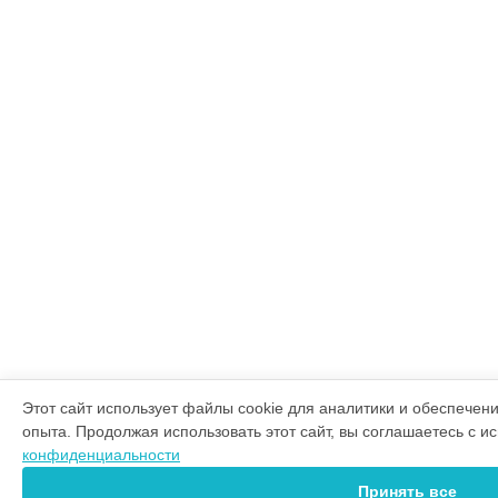
Этот сайт использует файлы cookie для аналитики и обеспечен
опыта. Продолжая использовать этот сайт, вы соглашаетесь с 
конфиденциальности
Принять все