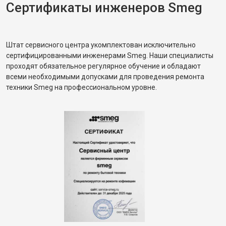
Сертификаты инженеров Smeg
Штат сервисного центра укомплектован исключительно
сертифицированными инженерами Smeg. Наши специалисты
проходят обязательное регулярное обучение и обладают
всеми необходимыми допусками для проведения ремонта
техники Smeg на профессиональном уровне.