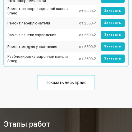
стеклокерамической
Ремонт сенсора варочной панели
от 3600 ₽
Заказать
Smeg
Ремонт переключателя
от 2550 ₽
Заказать
Замена панели управления
от 5600 ₽
Заказать
Ремонт модуля управления
от 6500 ₽
Заказать
Разблокировка варочной панели
от 2600 ₽
Заказать
Smeg
Показать весь прайс
Этапы работ