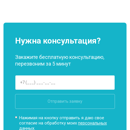
Нужна консультация?
Закажите бесплатную консультацию,
перезвоним за 5 минут
Отправить заявку
Нажимая на кнопку отправить я даю свое
согласие на обработку моих
персональных
данных.