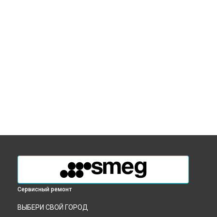
Сервисный ремонт
ВЫБЕРИ СВОЙ ГОРОД