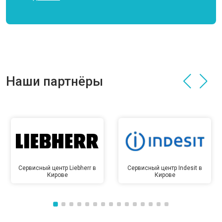
Наши партнёры
Сервисный центр Liebherr в
Сервисный центр Indesit в
Кирове
Кирове