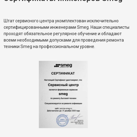
Штат сервисного центра укомплектован исключительно
сертифицированными инженерами Smeg. Наши специалисты
проходят обязательное регулярное обучение и обладают
всеми необходимыми допусками для проведения ремонта
техники Smeg на профессиональном уровне.