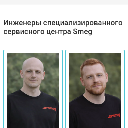
Инженеры специализированного
сервисного центра Smeg