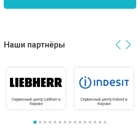
Наши партнёры
Сервисный центр Liebherr в
Сервисный центр Indesit в
Кирове
Кирове