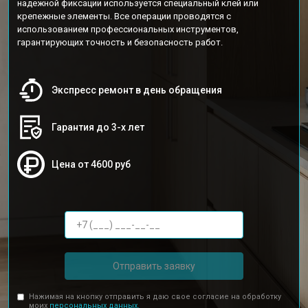
надежной фиксации используется специальный клей или
крепежные элементы. Все операции проводятся с
использованием профессиональных инструментов,
гарантирующих точность и безопасность работ.
Экспресс ремонт в день обращения
Гарантия до 3-х лет
Цена от 4600 руб
Отправить заявку
Нажимая на кнопку отправить я даю свое согласие на обработку
моих
персональных данных.