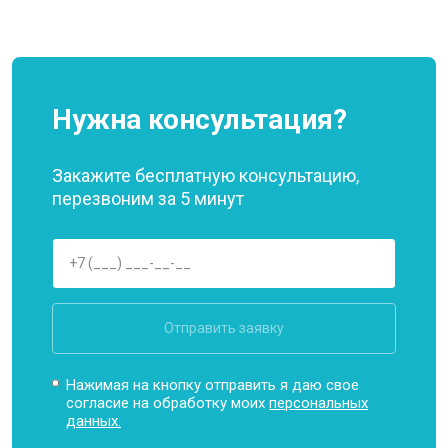
Нужна консультация?
Закажите бесплатную консультацию,
перезвоним за 5 минут
Отправить заявку
Нажимая на кнопку отправить я даю свое
согласие на обработку моих
персональных
данных.