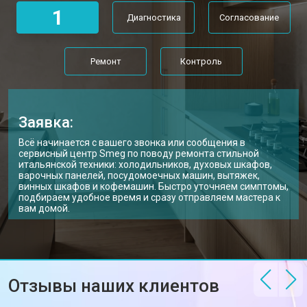
1
Диагностика
Согласование
Ремонт
Контроль
Заявка:
Всё начинается с вашего звонка или сообщения в
сервисный центр Smeg по поводу ремонта стильной
итальянской техники: холодильников, духовых шкафов,
варочных панелей, посудомоечных машин, вытяжек,
винных шкафов и кофемашин. Быстро уточняем симптомы,
подбираем удобное время и сразу отправляем мастера к
вам домой.
Отзывы наших клиентов