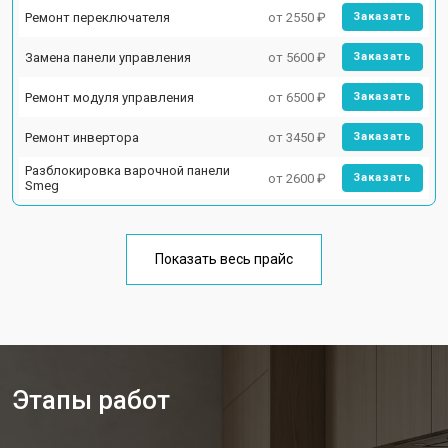
Ремонт переключателя
от 2550 ₽
Заказать
Замена панели управления
от 5600 ₽
Заказать
Ремонт модуля управления
от 6500 ₽
Заказать
Ремонт инвертора
от 3450 ₽
Заказать
Разблокировка варочной панели
от 2600 ₽
Заказать
Smeg
Показать весь прайс
Этапы работ