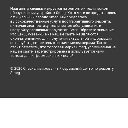
Наш центр специализируется на ремонте и техническом
обслуживании устройств Smeg. Хотя мы и не представляем
официальный сервис Smeg, мы предлагаем
высококачественные услуги постгарантийного ремонта,
включая диагностику, техническое обслуживание и
настройку различных продуктов Смег. Обратите внимание,
что цены, указанные на нашем сайте, не являются
окончательными; для получения актуальной информации,
пожалуйста, свяжитесь с нашими менеджерами. Также
стоит отметить, что торговая марка Smeg, упоминаемая на
нашем сайте, зарегистрирована и используется нами
только для информационных целей.
© 2026 Специализированный сервисный центр по ремонту
Smeg.