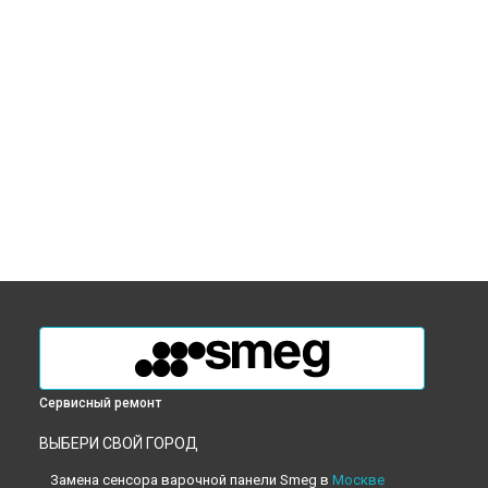
Сервисный ремонт
ВЫБЕРИ СВОЙ ГОРОД
Замена сенсора варочной панели Smeg в
Москве