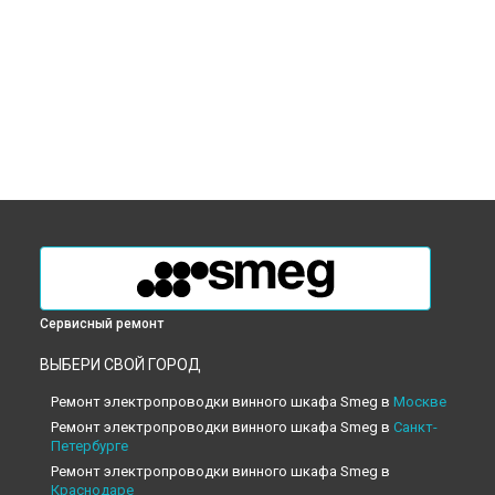
Сервисный ремонт
ВЫБЕРИ СВОЙ ГОРОД
Ремонт электропроводки винного шкафа Smeg в
Москве
Ремонт электропроводки винного шкафа Smeg в
Санкт-
Петербурге
Ремонт электропроводки винного шкафа Smeg в
Краснодаре