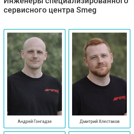
Инженеры специализированного
сервисного центра Smeg
Дмитрий Хлестаков
Андрей Гонгадзе