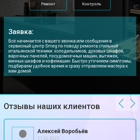
Ремонт
Контроль
Заявка:
Всё начинается с вашего звонка или сообщения в
сервисный центр Smeg по поводу ремонта стильной
итальянской техники: холодильников, духовых шкафов,
варочных панелей, посудомоечных машин, вытяжек,
винных шкафов и кофемашин. Быстро уточняем симптомы,
подбираем удобное время и сразу отправляем мастера к
вам домой.
Отзывы наших клиентов
Алексей Воробьёв
11.02.2025