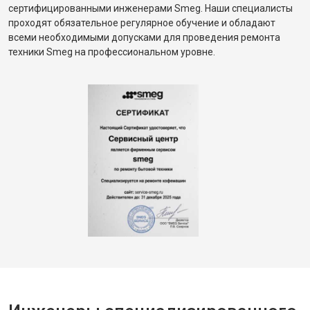
сертифицированными инженерами Smeg. Наши специалисты
проходят обязательное регулярное обучение и обладают
всеми необходимыми допусками для проведения ремонта
техники Smeg на профессиональном уровне.