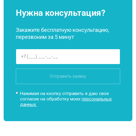
Нужна консультация?
Закажите бесплатную консультацию,
перезвоним за 5 минут
Отправить заявку
Нажимая на кнопку отправить я даю свое
согласие на обработку моих
персональных
данных.