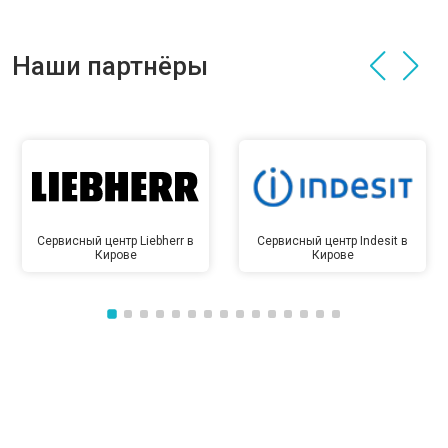
Наши партнёры
Сервисный центр Liebherr в
Сервисный центр Indesit в
Кирове
Кирове