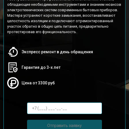
обладающие необходимыми инструментами и знанием нюансов
электротехнических систем современных бытовых приборов.
Мастера устраняют короткие замыкания, восстанавливают
целостность изоляции и подключают отремонтированный
участок обратно в общую цепь питания, предварительно
протестировав его функциональность.
Экспресс ремонт в день обращения
Гарантия до 3-х лет
Цена от 3300 руб
Отправить заявку